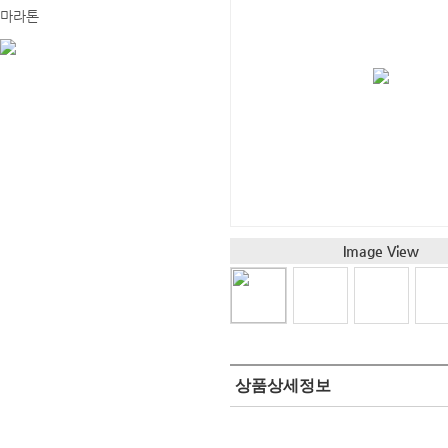
마라톤
Image View
상품상세정보