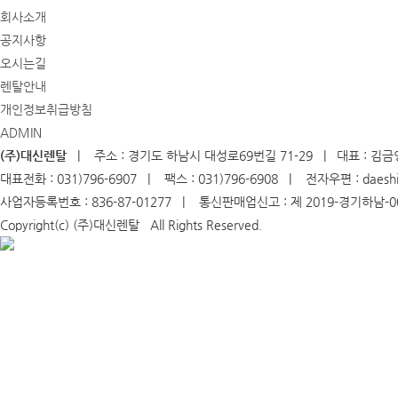
회사소개
공지사항
오시는길
렌탈안내
개인정보취급방침
ADMIN
(주)대신렌탈
| 주소 : 경기도 하남시 대성로69번길 71-29 | 대표 : 김금
대표전화 : 031)796-6907 | 팩스 : 031)796-6908 | 전자우편 : daeshi
사업자등록번호 : 836-87-01277 | 통신판매업신고 : 제 2019-경기하남-
Copyright(c) (주)대신렌탈 All Rights Reserved.