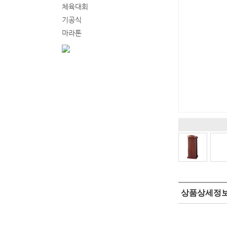
체육대회
기공식
마라톤
상품상세정