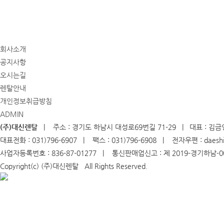
회사소개
공지사항
오시는길
렌탈안내
개인정보취급방침
ADMIN
(주)대신렌탈
| 주소 : 경기도 하남시 대성로69번길 71-29 | 대표 : 김금
대표전화 : 031)796-6907 | 팩스 : 031)796-6908 | 전자우편 : daeshi
사업자등록번호 : 836-87-01277 | 통신판매업신고 : 제 2019-경기하남-
Copyright(c) (주)대신렌탈 All Rights Reserved.