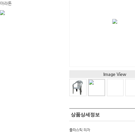
마라톤
Image View
상품상세정보
플라스틱 의자