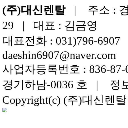
(주)대신렌탈
| 주소 : 
29 | 대표 : 김금영
대표전화 : 031)796-6907
daeshin6907@naver.com
사업자등록번호 : 836-87-
경기하남-0036 호 | 정
Copyright(c) (주)대신렌탈 A