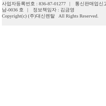
사업자등록번호 : 836-87-01277 | 통신판매업신고 
남-0036 호 | 정보책임자 : 김금영
Copyright(c) (주)대신렌탈 All Rights Reserved.